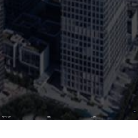
关于OK钱包数码
理论著作
企业文化
ESG
资讯与活动
联系我们
加入我们