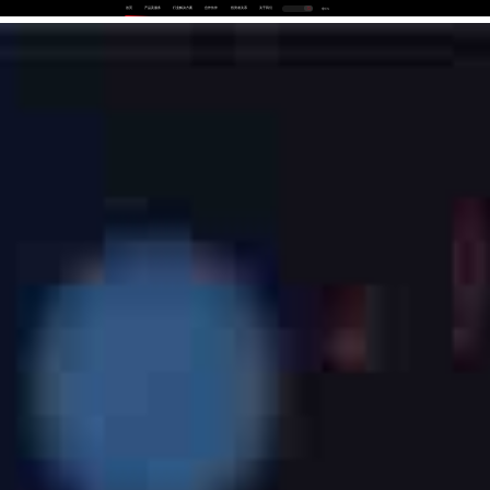
首页
产品及服务
行业解决方案
合作伙伴
投资者关系
关于我们
中
EN