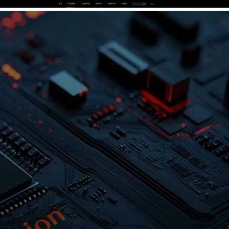
首页
产品及服务
行业解决方案
合作伙伴
投资者关系
关于我们
中
EN